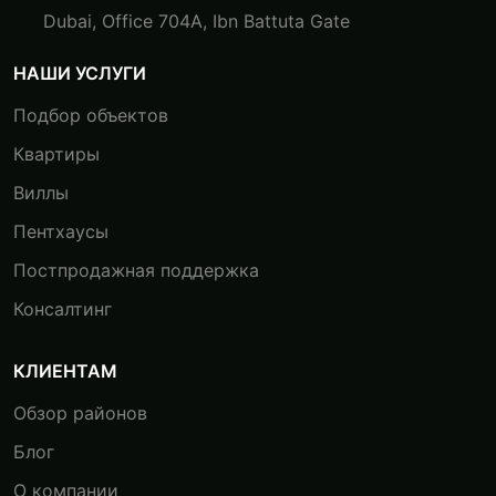
Dubai, Office 704A, Ibn Battuta Gate
НАШИ УСЛУГИ
Подбор объектов
Квартиры
Виллы
Пентхаусы
Постпродажная поддержка
Консалтинг
КЛИЕНТАМ
Обзор районов
Блог
О компании