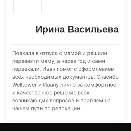
Ирина Васильева
Поехала в отпуск с мамой и решили
перевезти маму, а через год и сами
переехали. Иван помог с оформлением
всех необходимых документов. Спасибо
Welltower и Ивану лично за комфортное
и качественное решение всех
возникающих вопросов и проблем на
нашем пути по релокации.