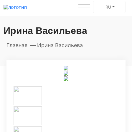
RU
Ирина Васильева
Главная
Ирина Васильева