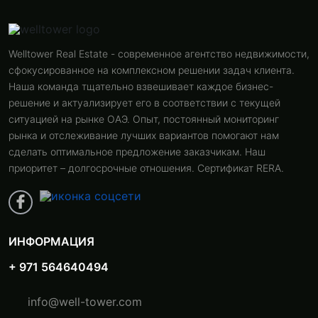
Welltower Real Estate - современное агентство недвижимости,
сфокусированное на комплексном решении задач клиента.
Наша команда тщательно взвешивает каждое бизнес-
решение и актуализирует его в соответствии с текущей
ситуацией на рынке ОАЭ. Опыт, постоянный мониторинг
рынка и отслеживание лучших вариантов помогают нам
сделать оптимальное предложение заказчикам. Наш
приоритет – долгосрочные отношения. Сертификат RERA.
ИНФОРМАЦИЯ
+ 971 564640494
info@well-tower.com